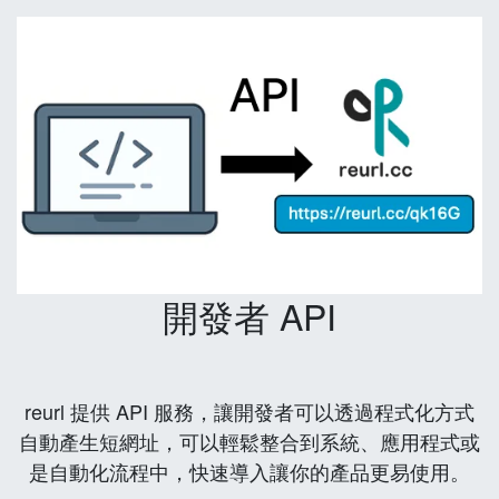
開發者 API
reurl 提供 API 服務，讓開發者可以透過程式化方式
自動產生短網址，可以輕鬆整合到系統、應用程式或
是自動化流程中，快速導入讓你的產品更易使用。