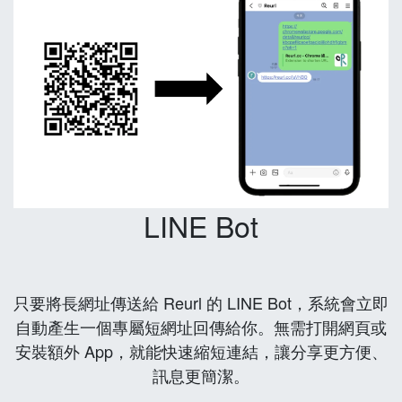
LINE Bot
只要將長網址傳送給 Reurl 的 LINE Bot，系統會立即
自動產生一個專屬短網址回傳給你。無需打開網頁或
安裝額外 App，就能快速縮短連結，讓分享更方便、
訊息更簡潔。