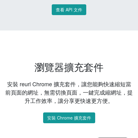
查看 API 文件
瀏覽器擴充套件
安裝 reurl Chrome 擴充套件，讓您能夠快速縮短當
前頁面的網址，無需切換頁面，一鍵完成縮網址，提
升工作效率，讓分享更快速更方便。
安裝 Chrome 擴充套件