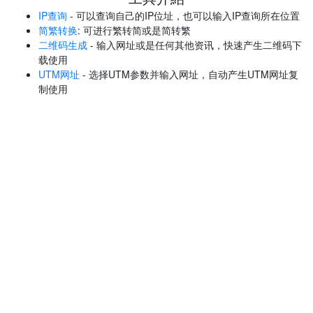
IP查询
- 可以查询自己的IP位址，也可以输入IP查询所在位置
简繁转换
: 可进行繁转简或是简转繁
二维码生成
- 输入网址或是任何其他资讯，快速产生二维码下
载使用
UTM网址
- 选择UTM参数并输入网址，自动产生UTM网址复
制使用