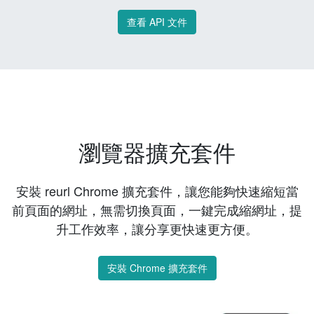
查看 API 文件
瀏覽器擴充套件
安裝 reurl Chrome 擴充套件，讓您能夠快速縮短當
前頁面的網址，無需切換頁面，一鍵完成縮網址，提
升工作效率，讓分享更快速更方便。
安裝 Chrome 擴充套件