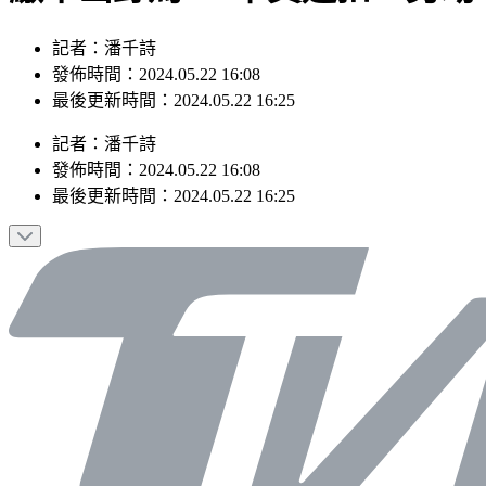
記者：潘千詩
發佈時間：2024.05.22 16:08
最後更新時間：2024.05.22 16:25
記者
：
潘千詩
發佈時間：
2024.05.22 16:08
最後更新時間：
2024.05.22 16:25