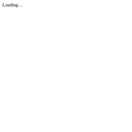
Loading…