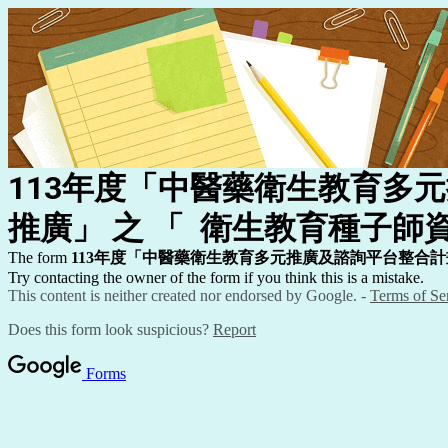
113
年度「中醫藥衛生教育多元
推廣」
之
「
衛生教育種子師
The form
113
年度「中醫藥衛生教育多元推廣及諮詢平台整合計
Try contacting the owner of the form if you think this is a mistake.
This content is neither created nor endorsed by Google. -
Terms of Se
Does this form look suspicious?
Report
Forms