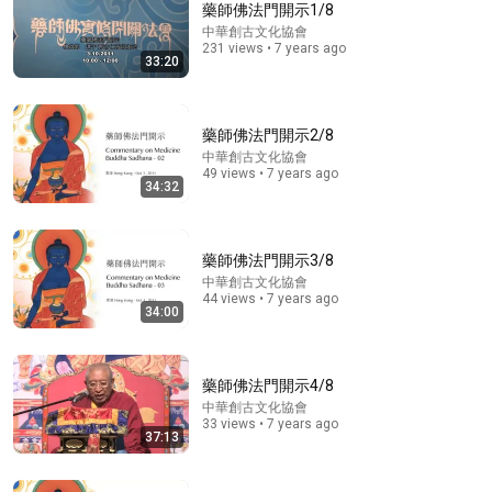
藥師佛法門開示1/8
中華創古文化協會
Comment...
231 views • 7 years ago
33:20
藥師佛法門開示2/8
中華創古文化協會
49 views • 7 years ago
34:32
藥師佛法門開示3/8
中華創古文化協會
44 views • 7 years ago
34:00
32:19
藥師佛法門開示7/8
藥師佛法門開示4/8
中華創古文化協會
•
35 views
中華創古文化協會
33 views • 7 years ago
37:13