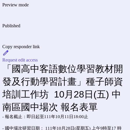
Preview mode
Published
Copy responder link
Request edit access
「國高中客語數位學習教材開
發及行動學習計畫」種子師資
培訓工作坊 10月28日(五) 中
南區國中場次 報名表單
- 報名截止：即日起至111年10月11日18:00止
- 國中場次研習日期： 111年10月28日(星期五) 上午9時至17 時