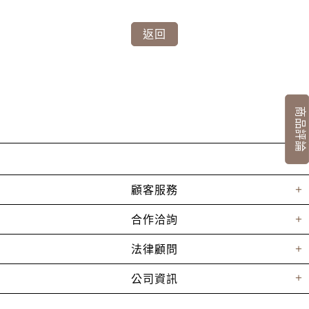
返回
商品評論
顧客服務
合作洽詢
法律顧問
公司資訊