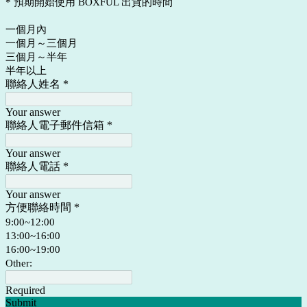
* 預期開始使用 BOXFUL 出貨的時間
一個月內
一個月～三個月
三個月～半年
半年以上
聯絡人姓名
*
Your answer
聯絡人電子郵件信箱
*
Your answer
聯絡人電話
*
Your answer
方便聯絡時間
*
9:00~12:00
13:00~16:00
16:00~19:00
Other:
Required
Submit