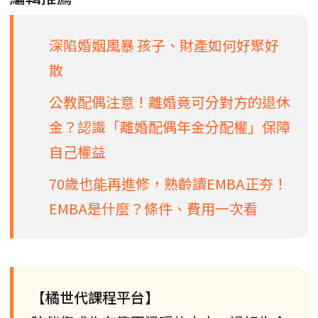
深陷婚姻風暴 孩子、財產如何好聚好
散
公教配偶注意！離婚竟可分對方的退休
金？認識「離婚配偶年金分配權」保障
自己權益
70歲也能再進修，熟齡讀EMBA正夯！
EMBA是什麼？條件、費用一次看
【橘世代課程平台】