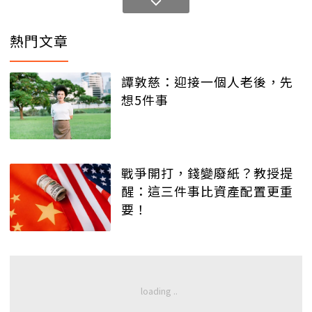
熱門文章
譚敦慈：迎接一個人老後，先
想5件事
戰爭開打，錢變廢紙？教授提
醒：這三件事比資產配置更重
要！