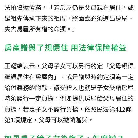
法拍償還債務，「若房屋仍是父母親在居住，或
是祖先傳承下來的祖厝，將面臨必須遷出房屋、
失去房屋所有權的命運。」
房產贈與了想續住 用法律保障權益
王耀緯表示，父母子女可以另行約定「父母親得
繼續居住在房屋內」，或是贈與時約定須為一定
給付義務的附款，讓受贈人也就是子女受贈房屋
時須履行一定負擔，例如提供房屋給父母居住的
負擔，若是子女不履行負擔，依照民法第412條
第1項規定，父母可以撤銷贈與。
如果房子給子女後悔了，怎麼辦？