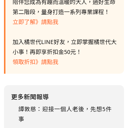
陪伴您成為有趣而溫暖的大人，過好生命
第二階段，量身打造一系列專業課程！
立即了解》請點我
加入橘世代LINE好友，立即掌握橘世代大
小事！再即享折扣金50元！
領取折扣》請點我
更多新聞報導
譚敦慈：迎接一個人老後，先想5件
事