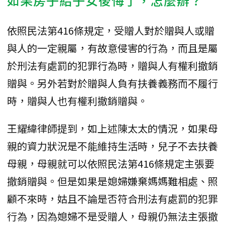
依照民法第416條規定，受贈人對於贈與人或贈
與人的一定親屬，有故意侵害的行為，而且是屬
於刑法有處罰的犯罪行為時，贈與人有權利撤銷
贈與。另外若對於贈與人負有扶養義務而不履行
時，贈與人也有權利撤銷贈與。
王耀緯律師提到，如上述陳太太的情況，如果母
親的資力狀況是不能維持生活時，兒子不去扶養
母親，母親就可以依照民法第416條規定主張要
撤銷贈與。但是如果是媳婦嫌棄媽媽難相處、照
顧不來時，姑且不論是否符合刑法有處罰的犯罪
行為，因為媳婦不是受贈人，母親仍無法主張撤