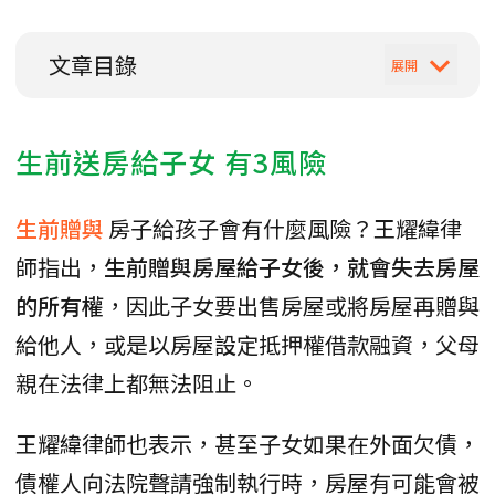
文章目錄
生前送房給子女 有3風險
生前贈與
房子給孩子會有什麼風險？王耀緯律
師指出，
生前贈與房屋給子女後，就會失去房屋
的所有權
，因此子女要出售房屋或將房屋再贈與
給他人，或是以房屋設定抵押權借款融資，父母
親在法律上都無法阻止。
王耀緯律師也表示，甚至子女如果在外面欠債，
債權人向法院聲請強制執行時，房屋有可能會被