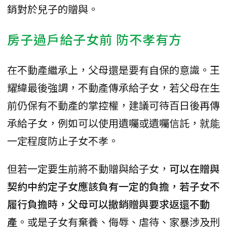
銷對於兒子的贈與。
房子過戶給子女前 防不孝有方
在不動產繼承上，父母還是要有自保的意識。王
耀緯最後強調，不動產傳承給子女，若父母在生
前仍保有不動產的掌控權，建議可待百日後再傳
承給子女，例如可以使用遺囑或遺囑信託，就能
一定程度防止子女不孝。
但若一定要生前將不動贈與給子女，
可以在贈與
契約中約定子女應該負有一定的負擔，若子女不
履行負擔時，父母可以撤銷贈與要求返還不動
產
。或是子女有棄養、侮辱、虐待、家暴涉及刑