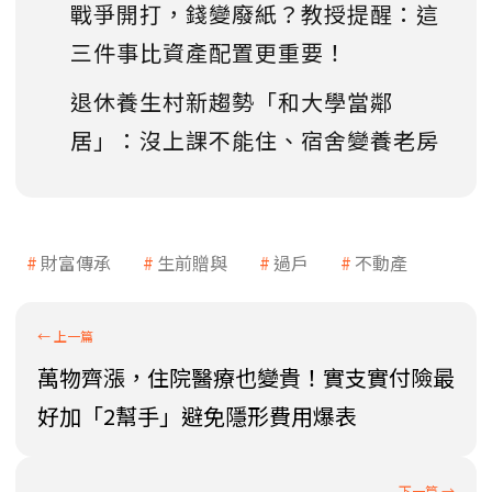
戰爭開打，錢變廢紙？教授提醒：這
三件事比資產配置更重要！
退休養生村新趨勢「和大學當鄰
居」：沒上課不能住、宿舍變養老房
財富傳承
生前贈與
過戶
不動產
萬物齊漲，住院醫療也變貴！實支實付險最
好加「2幫手」避免隱形費用爆表