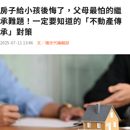
房子給小孩後悔了，父母最怕的繼
承難題！一定要知道的「不動產傳
承」對策
2025-07-11 13:46
文／橘世代編輯部