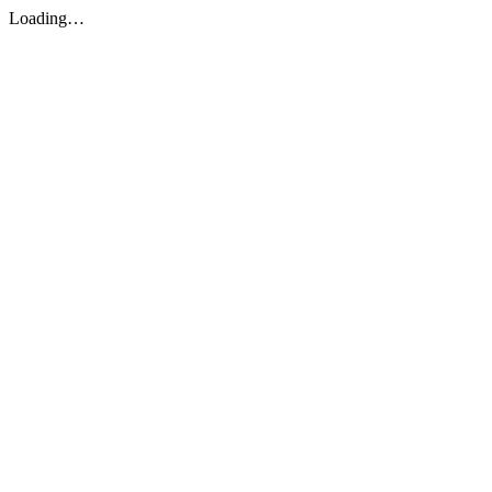
Loading…