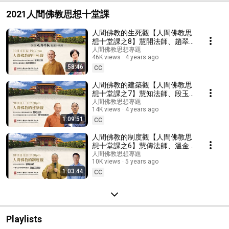
2021人間佛教思想十堂課
人間佛教的生死觀【人間佛教思
想十堂課之8】慧開法師、趙翠
慧女士
人間佛教思想專題
46K views
4 years ago
58:46
CC
人間佛教的建築觀【人間佛教思
想十堂課之7】慧知法師、段玉
明教授
人間佛教思想專題
14K views
4 years ago
1:09:51
CC
人間佛教的制度觀【人間佛教思
想十堂課之6】慧傳法師、溫金
玉教授
人間佛教思想專題
10K views
5 years ago
1:03:44
CC
Playlists