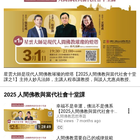
星雲大師是現代人間佛教璀璨的燈塔【2025人間佛教與當代社會十堂
課之1】主持人妙凡法師，主講人程恭讓教授，與談人尤惠貞教授、
張家成教授
2025 人間佛教與當代社會十堂課
幸福不是幸運，佛法不是佛系
【2025人間佛教與當代社會十堂
課之10】主持人妙凡法師，主講
人間佛教思想專題
942 views
7 months ago
人鄧偉仁教授，與談人李玉珍教
1:28:49
授
CC
人間佛教需要自己的戒律規範