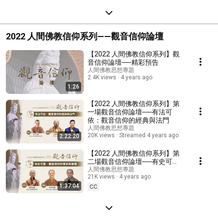
2022 人間佛教信仰系列——觀音信仰論壇
【2022 人間佛教信仰系列】觀
音信仰論壇──精彩預告
人間佛教思想專題
2.4K views
4 years ago
1:26
【2022 人間佛教信仰系列】第
一場觀音信仰論壇──有法可
依：觀音信仰的經典與法門
人間佛教思想專題
20K views
Streamed 4 years ago
2:22:20
【2022 人間佛教信仰系列】第
二場觀音信仰論壇──有史可
證：觀音信仰的傳承與發展
人間佛教思想專題
21K views
4 years ago
1:37:04
CC