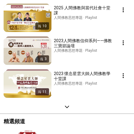
2025 人間佛教與當代社會十堂
課
人間佛教思想專題 · Playlist
10
2023人間佛教信仰系列——佛教
三寶節論壇
人間佛教思想專題 · Playlist
3
2023 懷念星雲大師人間佛教學
十堂課
人間佛教思想專題 · Playlist
11
精選頻道