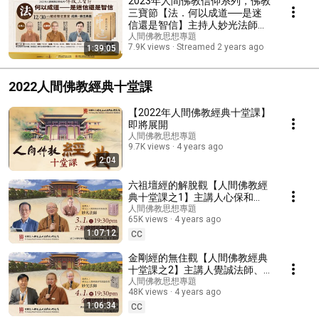
2023年人間佛教信仰系列，佛教
三寶節【法．何以成道──是迷
信還是智信】主持人妙光法師、
主講人妙凡法師、郭朝順教授
人間佛教思想專題
7.9K views
Streamed 2 years ago
1:39:05
2022人間佛教經典十堂課
【2022年人間佛教經典十堂課】
即將展開
人間佛教思想專題
9.7K views
4 years ago
2:04
六祖壇經的解脫觀【人間佛教經
典十堂課之1】主講人心保和
尚、董平教授，主持人妙凡法師
人間佛教思想專題
65K views
4 years ago
1:07:12
CC
金剛經的無住觀【人間佛教經典
十堂課之2】主講人覺誠法師、
李四龍教授，主持人妙光法師
人間佛教思想專題
48K views
4 years ago
1:06:34
CC