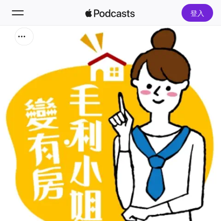
登入
搜尋
首頁
新發現
熱門排行榜