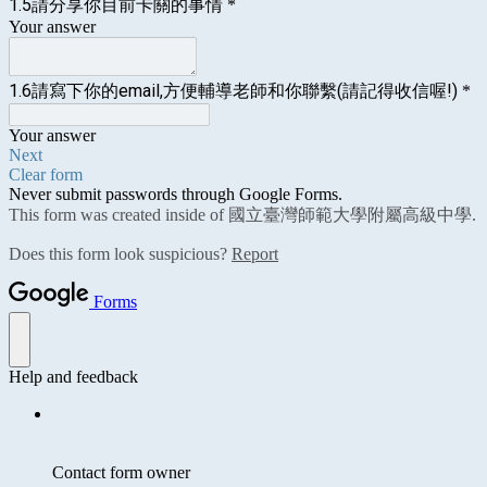
1.5請分享你目前卡關的事情
*
Your answer
1.6請寫下你的email,方便輔導老師和你聯繫(請記得收信喔!)
*
Your answer
Next
Clear form
Never submit passwords through Google Forms.
This form was created inside of 國立臺灣師範大學附屬高級中學.
Does this form look suspicious?
Report
Forms
Help and feedback
Contact form owner