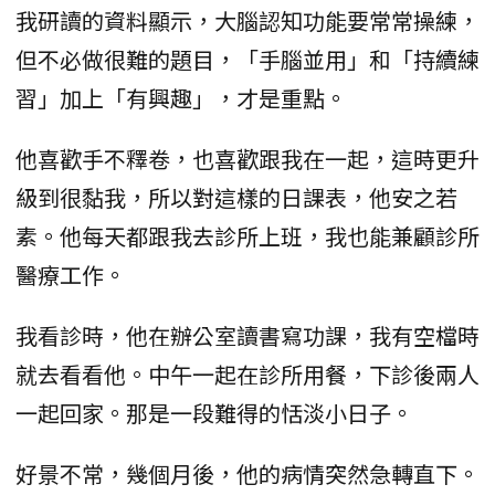
我研讀的資料顯示，大腦認知功能要常常操練，
但不必做很難的題目，「手腦並用」和「持續練
習」加上「有興趣」，才是重點。
他喜歡手不釋卷，也喜歡跟我在一起，這時更升
級到很黏我，所以對這樣的日課表，他安之若
素。他每天都跟我去診所上班，我也能兼顧診所
醫療工作。
我看診時，他在辦公室讀書寫功課，我有空檔時
就去看看他。中午一起在診所用餐，下診後兩人
一起回家。那是一段難得的恬淡小日子。
好景不常，幾個月後，他的病情突然急轉直下。