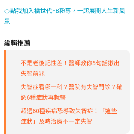
🍊點我加入橘世代FB粉專，一起展開人生新風
景
編輯推薦
不是老後記性差！醫師教你5句話揪出
失智前兆
失智症看哪一科？醫院有失智門診？確
認6種症狀再就醫
超過60種疾病恐導致失智症！「這些
症狀」及時治療不一定失智