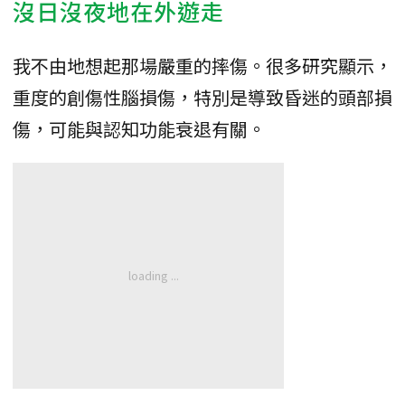
沒日沒夜地在外遊走
我不由地想起那場嚴重的摔傷。很多研究顯示，
重度的創傷性腦損傷，特別是導致昏迷的頭部損
傷，可能與認知功能衰退有關。