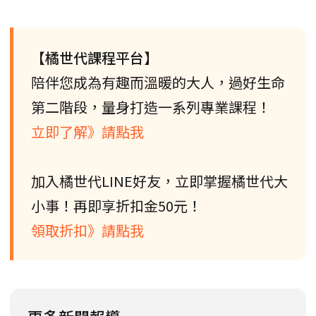
【橘世代課程平台】
陪伴您成為有趣而溫暖的大人，過好生命
第二階段，量身打造一系列專業課程！
立即了解》請點我
加入橘世代LINE好友，立即掌握橘世代大
小事！再即享折扣金50元！
領取折扣》請點我