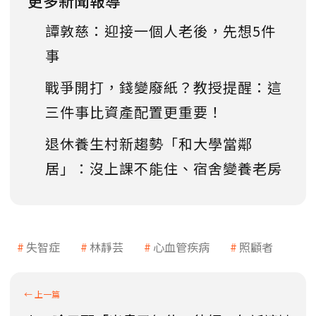
更多新聞報導
譚敦慈：迎接一個人老後，先想5件
事
戰爭開打，錢變廢紙？教授提醒：這
三件事比資產配置更重要！
退休養生村新趨勢「和大學當鄰
居」：沒上課不能住、宿舍變養老房
失智症
林靜芸
心血管疾病
照顧者