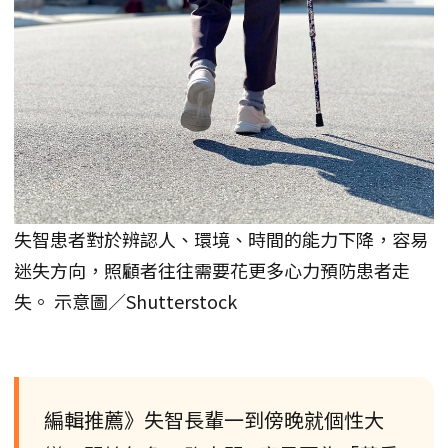
失智患者對於辨認人、環境、時間的能力下降，容易
迷失方向，照顧者往往需要花更多心力預防患者走
失。 示意圖／Shutterstock
編輯推薦》失智長輩一到傍晚就個性大