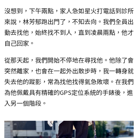
沒想到，下午兩點，家人急如星火打電話到診所
來說，林芳郁跑出門了，不知去向。我們全員出
動去找他，始終找不到人，直到凌晨兩點，他才
自己回家。
從那天起，我們開始不停地在尋找他。他除了會
突然離家，也會在一起外出散步時，我一轉身就
失去他的蹤影，常為找他找得氣急敗壞。在我們
為他佩戴具有精確的GPS定位系統的手錶後，進
入另一個階段。