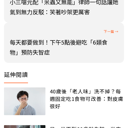
小三嗆元配「米蟲又無能」律師一句話讓她
氣到無力反駁：笑著吵架更厲害
每天都要做到！下午5點後避吃「6類食
物」預防失智症
延伸閱讀
40歲後「老人味」洗不掉？每
週固定吃1食物可改善：對皮膚
很好