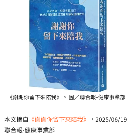
《謝謝你留下來陪我》。 圖／聯合報-健康事業部
本文摘自
《謝謝你留下來陪我》
，2025/06/19
聯合報-健康事業部