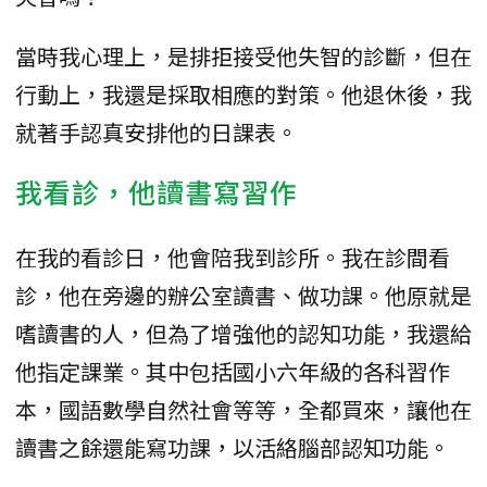
當時我心理上，是排拒接受他失智的診斷，但在
行動上，我還是採取相應的對策。他退休後，我
就著手認真安排他的日課表。
我看診，他讀書寫習作
在我的看診日，他會陪我到診所。我在診間看
診，他在旁邊的辦公室讀書、做功課。他原就是
嗜讀書的人，但為了增強他的認知功能，我還給
他指定課業。其中包括國小六年級的各科習作
本，國語數學自然社會等等，全都買來，讓他在
讀書之餘還能寫功課，以活絡腦部認知功能。