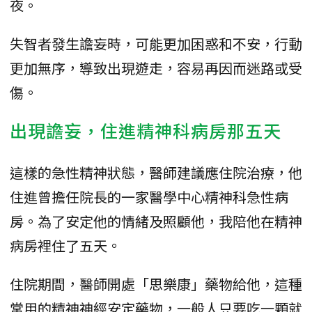
夜。
失智者發生譫妄時，可能更加困惑和不安，行動
更加無序，導致出現遊走，容易再因而迷路或受
傷。
出現譫妄，住進精神科病房那五天
這樣的急性精神狀態，醫師建議應住院治療，他
住進曾擔任院長的一家醫學中心精神科急性病
房。為了安定他的情緒及照顧他，我陪他在精神
病房裡住了五天。
住院期間，醫師開處「思樂康」藥物給他，這種
常用的精神神經安定藥物，一般人只要吃一顆就