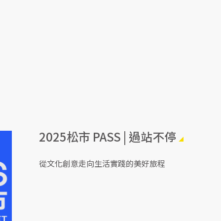
2025松市 PASS | 過站不停
從文化創意走向生活實踐的美好旅程