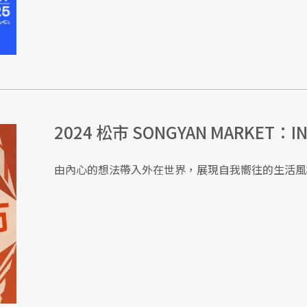
2024 松市 SONGYAN MARKET：IN
由內心的想法帶入外在世界，展現自我嚮往的生活風