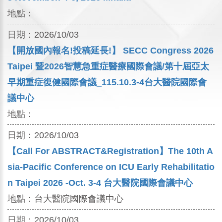
地點：
日期：
2026/10/03
【開放國內報名!投稿延長!】 SECC Congress 2026
Taipei 暨2026智慧急重症醫療國際會議/第十屆亞太
早期重症復健國際會議_115.10.3-4台大醫院國際會
議中心
地點：
日期：
2026/10/03
【Call For ABSTRACT&Registration】The 10th A
sia-Pacific Conference on ICU Early Rehabilitatio
n Taipei 2026 -Oct. 3-4 台大醫院國際會議中心
地點：
台大醫院國際會議中心
日期：
2026/10/03