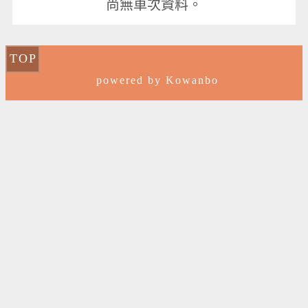
尚無車次資料。
TOP
powered by Kowanbo