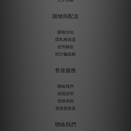
人才招募
購物與配送
購物須知
隱私權保護
使用條款
防詐騙提醒
售後服務
聯絡我們
保固說明
登錄保固
退換貨政策
聯絡我們