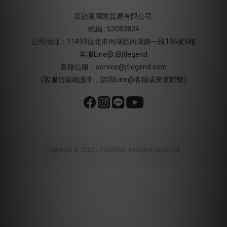
席德曼國際貿易有限公司
統編 : 53083824
公司地址：11493台北市內湖區內湖路一段136號5樓
客服Line@:@jtlegend
客服信箱：service@jtlegend.com
(客服信箱維護中，請用Line@客服或來電聯繫)
Copyright © 2023 JTLEGEND. All rights reserved.