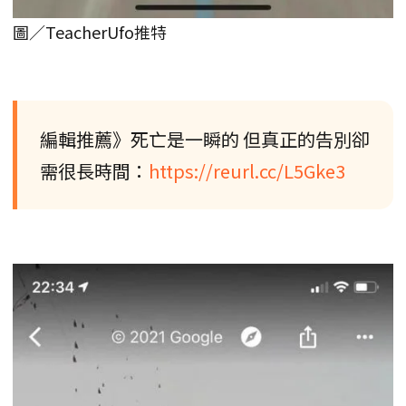
圖／TeacherUfo推特
編輯推薦》死亡是一瞬的 但真正的告別卻
需很長時間：
https://reurl.cc/L5Gke3