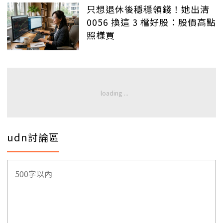
只想退休後穩穩領錢！她出清
0056 換這 3 檔好股：股價高點
照樣買
udn討論區