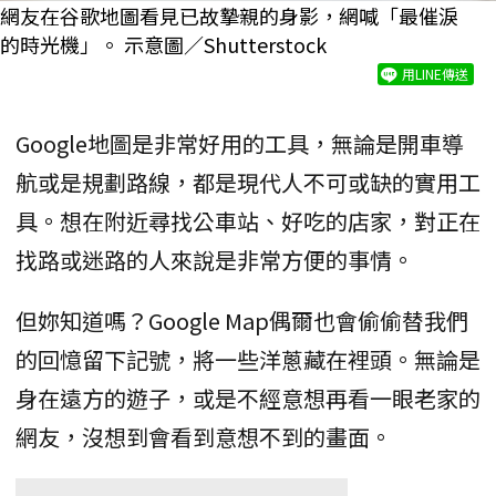
網友在谷歌地圖看見已故摯親的身影，網喊「最催淚
的時光機」。 示意圖／Shutterstock
用LINE傳送
Google地圖是非常好用的工具，無論是開車導
航或是規劃路線，都是現代人不可或缺的實用工
具。想在附近尋找公車站、好吃的店家，對正在
找路或迷路的人來說是非常方便的事情。
但妳知道嗎？Google Map偶爾也會偷偷替我們
的回憶留下記號，將一些洋蔥藏在裡頭。無論是
身在遠方的遊子，或是不經意想再看一眼老家的
網友，沒想到會看到意想不到的畫面。