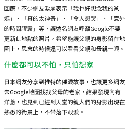
回應，不少網友淚崩表示「我也好想念我的爸
媽」、「真的太神奇」、「令人想哭」、「意外
的時間膠囊」等，讓這名網友呼籲Google不要
更新此地點的照片，希望能讓父親的身影留在地
圖上，思念的時候還可以看看父親和母親一眼。
什麼都可以不怕，只怕想家
日本網友分享到推特的催淚故事，也讓更多網友
去Google地圖找找父母的老家，結果發現內有
洋蔥，也見到已經到天堂的親人們的身影出現在
熟悉的街景上，不禁落下眼淚。