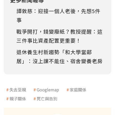
譚敦慈：迎接一個人老後，先想5件
事
戰爭開打，錢變廢紙？教授提醒：這
三件事比資產配置更重要！
退休養生村新趨勢「和大學當鄰
居」：沒上課不能住、宿舍變養老房
失去至親
Googlemap
家庭關係
親子關係
死亡與告別