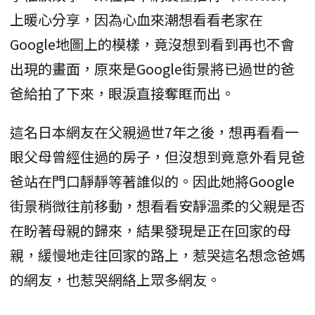
上暖心分享，因為心血來潮想看看老家在
Google地圖上的模樣，竟沒想到看到再也不會
出現的畫面，原來是Google街景將已過世的爸
爸給拍了下來，眼淚直接奪眶而出。
這名日本網友在父親過世7年之後，想再看看一
眼父母曾經住過的房子，但沒想到竟意外看見爸
爸站在門口靜靜等著誰似的。因此她將Google
街景稍微往前移動，想看看安靜溫柔的父親是否
在盼著母親的歸來，結果發現是正在回家的母
親，緩慢地走往回家的路上，惹哭這名想念爸媽
的網友，也惹哭網絡上眾多網友。