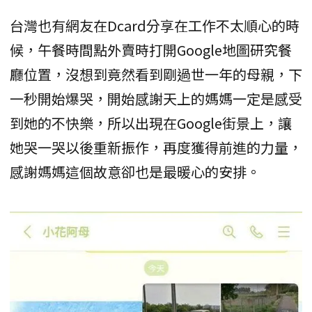
台灣也有網友在Dcard分享在工作不太順心的時
候，午餐時間點外賣時打開Google地圖研究餐
廳位置，沒想到竟然看到剛過世一年的母親，下
一秒開始爆哭，開始感謝天上的媽媽一定是感受
到她的不快樂，所以出現在Google街景上，讓
她哭一哭以後重新振作，再度獲得前進的力量，
感謝媽媽這個故意卻也是最暖心的安排。