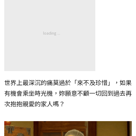
世界上最深沉的痛莫過於「來不及珍惜」，如果
有機會乘坐時光機，妳願意不顧一切回到過去再
次抱抱親愛的家人嗎？