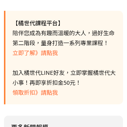
【橘世代課程平台】
陪伴您成為有趣而溫暖的大人，過好生命
第二階段，量身打造一系列專業課程！
立即了解》請點我
加入橘世代LINE好友，立即掌握橘世代大
小事！再即享折扣金50元！
領取折扣》請點我
更多新聞報導