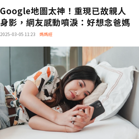
Google地圖太神！重現已故親人
身影，網友感動噴淚：好想念爸媽
2025-03-05 11:23
媽媽經