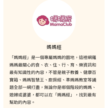
媽媽經
「媽媽經」是一個專屬媽媽的園地，這裡網羅
媽媽最關心的食、衣、住、行、育、樂資訊和
最有知識性的內容，不管是親子教養、健康百
寶箱、媽媽智慧王、廚房經、準媽媽教室等議
題全部一網打盡，無論你是哪個階段的媽媽、
媳婦或婆婆，都可以在「媽媽經」，找到最有
幫助的內容。