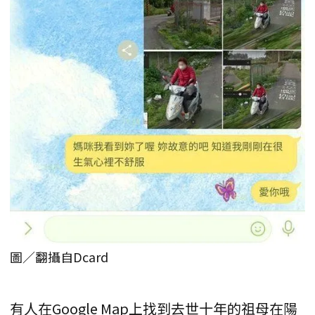
圖／翻攝自Dcard
有人在Google Map上找到去世十年的祖母在陽