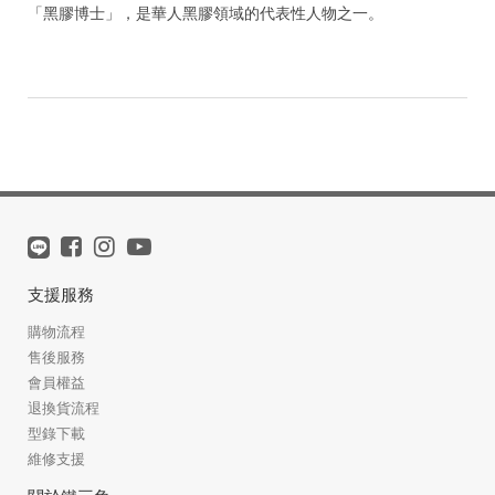
「黑膠博士」，是華人黑膠領域的代表性人物之一。
支援服務
購物流程
售後服務
會員權益
退換貨流程
型錄下載
維修支援