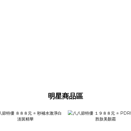
明星商品區