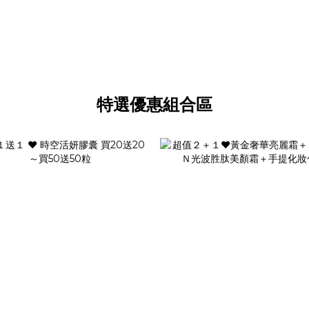
特選優惠組合區