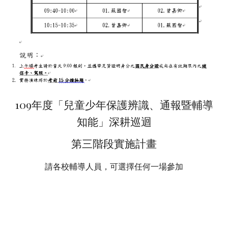
109年度「兒童少年保護辨識、通報暨輔導
知能」深耕巡迴
第三階段實施計畫
請各校輔導人員，可選擇任何一場參加