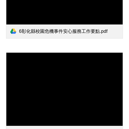
6彰化縣校園危機事件安心服務工作要點.pdf