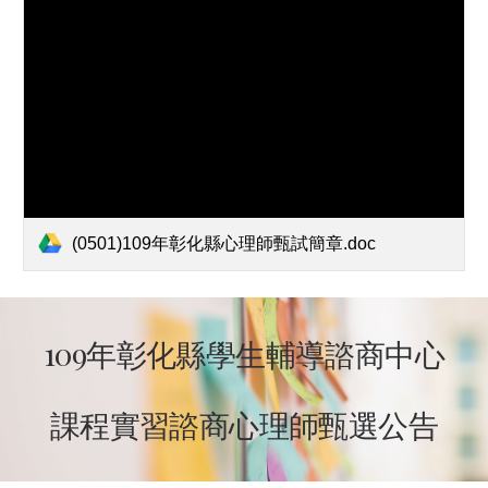
(0501)109年彰化縣心理師甄試簡章.doc
109年彰化縣學生輔導諮商中心
課程實習諮商心理師甄選公告