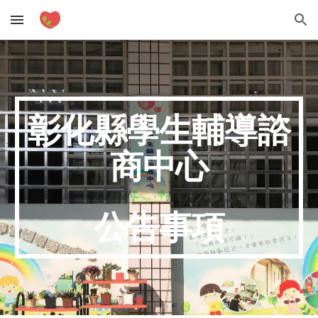
Skip to main content
Skip to navigation
彰化縣學生輔導諮
商中心
公告事項