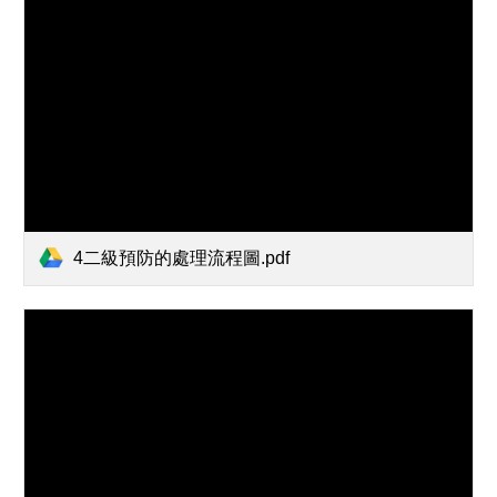
4二級預防的處理流程圖.pdf