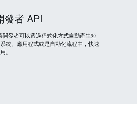
開發者 API
 服務，讓開發者可以透過程式化方式自動產生短
到系統、應用程式或是自動化流程中，快速
使用。