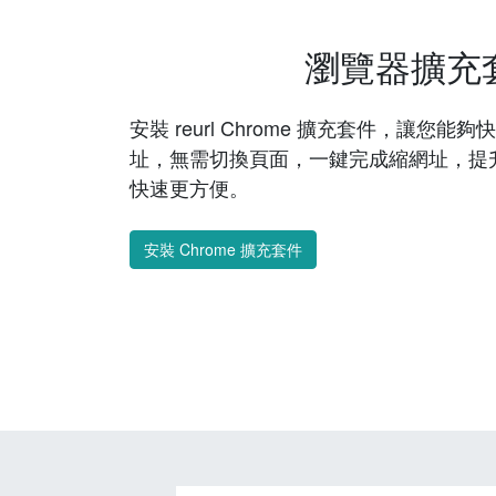
瀏覽器擴充
安裝 reurl Chrome 擴充套件，讓您
址，無需切換頁面，一鍵完成縮網址，提
快速更方便。
安裝 Chrome 擴充套件