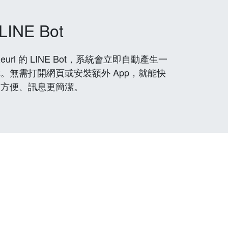
LINE Bot
rl 的 LINE Bot，系統會立即自動產生一
。無需打開網頁或安裝額外 App，就能快
更方便、訊息更簡潔。