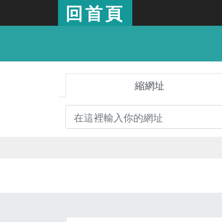
回首頁
縮網址