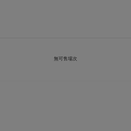
無可售場次