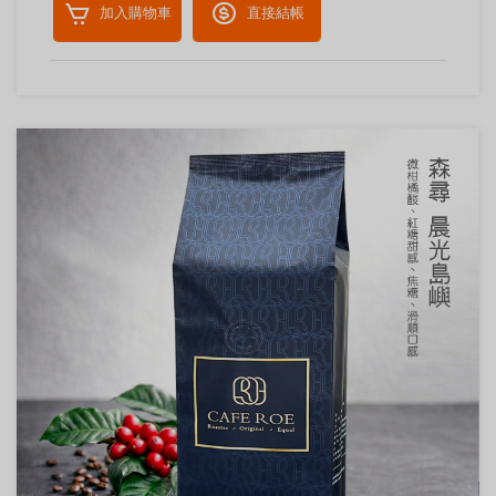
加入購物車
直接結帳