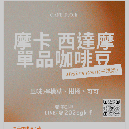
單品咖啡豆 1磅