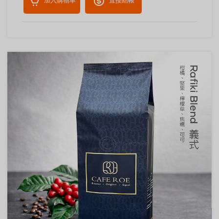
加入購物車
直接結帳