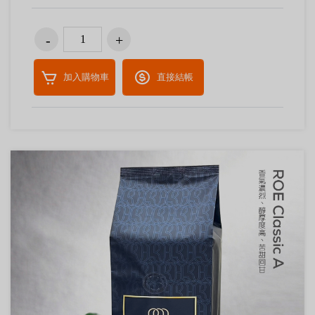
加入購物車
直接結帳