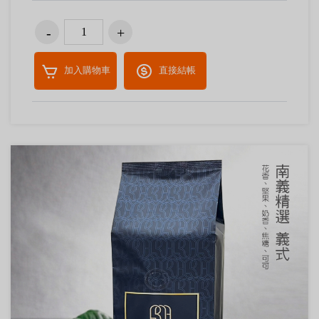
加入購物車
直接結帳