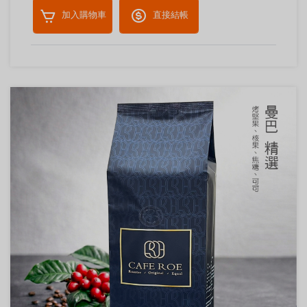
加入購物車
直接結帳