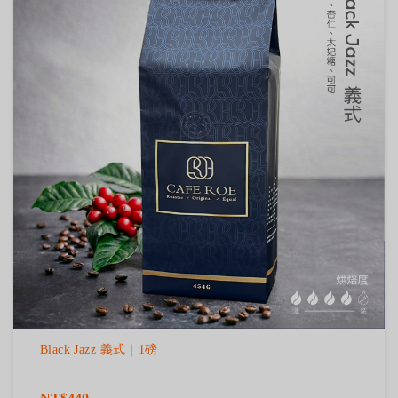
Black Jazz 義式｜1磅