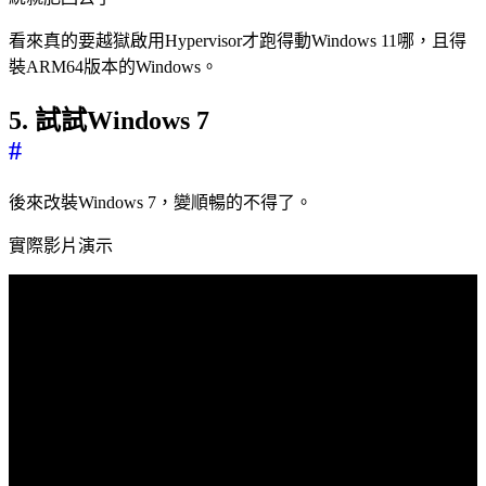
看來真的要越獄啟用Hypervisor才跑得動Windows 11哪，且得
裝ARM64版本的Windows。
5. 試試Windows 7
#
後來改裝Windows 7，變順暢的不得了。
實際影片演示