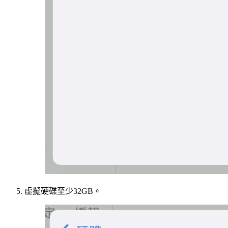
虛擬硬碟至少32GB。