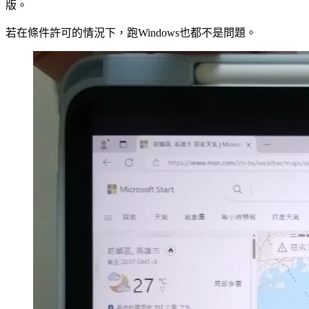
版。
若在條件許可的情況下，跑Windows也都不是問題。