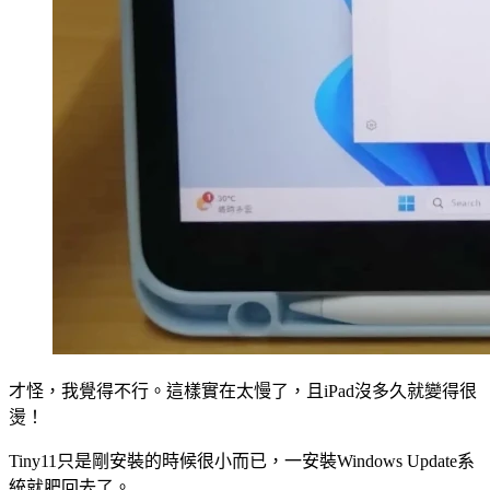
才怪，我覺得不行。這樣實在太慢了，且iPad沒多久就變得很
燙！
Tiny11只是剛安裝的時候很小而已，一安裝Windows Update系
統就肥回去了。