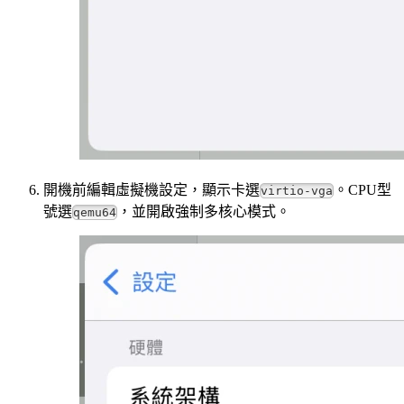
開機前編輯虛擬機設定，顯示卡選
。CPU型
virtio-vga
號選
，並開啟強制多核心模式。
qemu64