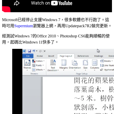
Microsoft已經停止支援Windows 7，很多軟體也不行跑了。這
時可用
Supermium
瀏覽器上網，再用Updatepack7R2裝完更新。
經測試Windows 7的Office 2010、Photoshop CS6能夠順暢的使
用，起碼比Windows 11快多了。