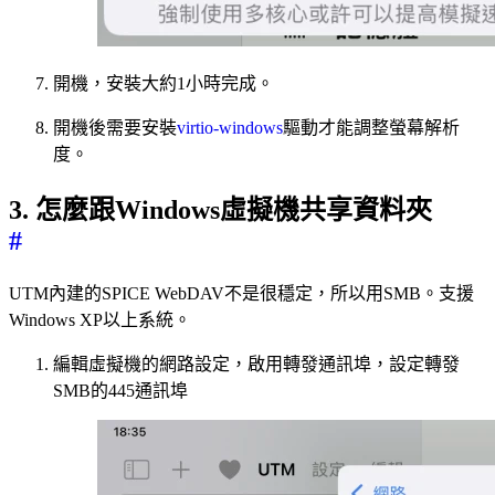
開機，安裝大約1小時完成。
開機後需要安裝
virtio-windows
驅動才能調整螢幕解析
度。
3. 怎麼跟Windows虛擬機共享資料夾
#
UTM內建的SPICE WebDAV不是很穩定，所以用SMB。支援
Windows XP以上系統。
編輯虛擬機的網路設定，啟用轉發通訊埠，設定轉發
SMB的445通訊埠