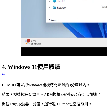
4. Windows 11使用體驗
#
UTM JIT可以把Windows開機時間壓到約3分鐘以內。
結果開機後還是幻燈片。ARM模擬x86別妄想有GPU加速了。
開個Edge啟動要一分鐘，還行啦，Office也勉強能用。