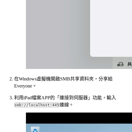
在Windows虛擬機開啟SMB共享資料夾，分享給
Everyone。
利用iPad檔案APP的「連接到伺服器」功能，輸入
連線。
smb://localhost:445