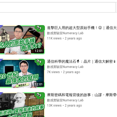
進擊巨人用的超大型原始手機！😲｜通信大
數感實驗室Numeracy Lab
11K views
•
2 years ago
12:01
通信科學的魔法石🧙：晶片｜通信大解密📱
數感實驗室Numeracy Lab
7K views
•
2 years ago
12:01
摩斯密碼和電報背後的故事：山謬・摩斯🥸
數感實驗室Numeracy Lab
13K views
•
2 years ago