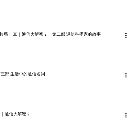
」🦸‍♀️｜通信大解密📱｜第二部 通信科學家的故事
第三部 生活中的通信名詞
｜通信大解密📱