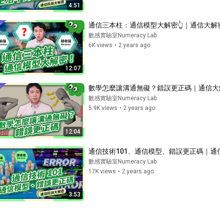
4:51
通信三本柱：通信模型大解密👆｜通信大解密
數感實驗室Numeracy Lab
6K views
•
2 years ago
12:07
數學怎麼讓溝通無礙？錯誤更正碼｜通信大解
數感實驗室Numeracy Lab
5.9K views
•
2 years ago
12:04
通信技術101、通信模型、錯誤更正碼｜通
數感實驗室Numeracy Lab
17K views
•
2 years ago
3:53