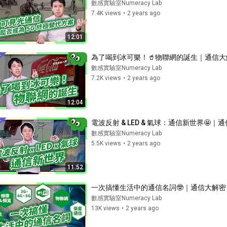
數感實驗室Numeracy Lab
7.4K views
•
2 years ago
12:01
為了喝到冰可樂！🥤物聯網的誕生｜通信大
數感實驗室Numeracy Lab
7.2K views
•
2 years ago
12:04
電波反射 & LED & 氣球：通信新世界🤩
數感實驗室Numeracy Lab
5.5K views
•
2 years ago
11:52
一次搞懂生活中的通信名詞🤓｜通信大解密
數感實驗室Numeracy Lab
13K views
•
2 years ago