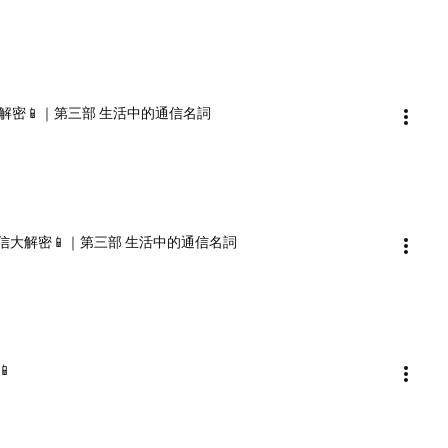
解密📱｜第三部 生活中的通信名詞
｜通信大解密📱｜第三部 生活中的通信名詞
