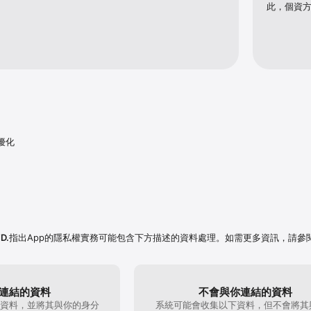
此，個資
優化
D.
指出App的隱私權實務可能包含下方描述的資料處理。如需更多資訊，請參
連結的資料
不會與你連結的資料
資料，並將其與你的身分
系統可能會收集以下資料，但不會將其