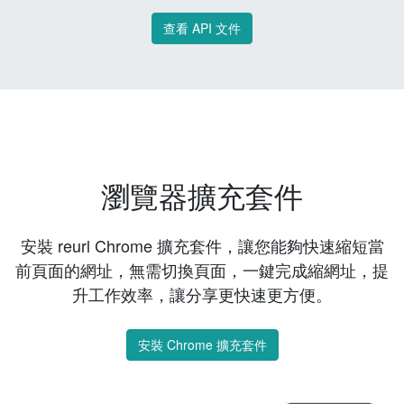
查看 API 文件
瀏覽器擴充套件
安裝 reurl Chrome 擴充套件，讓您能夠快速縮短當
前頁面的網址，無需切換頁面，一鍵完成縮網址，提
升工作效率，讓分享更快速更方便。
安裝 Chrome 擴充套件