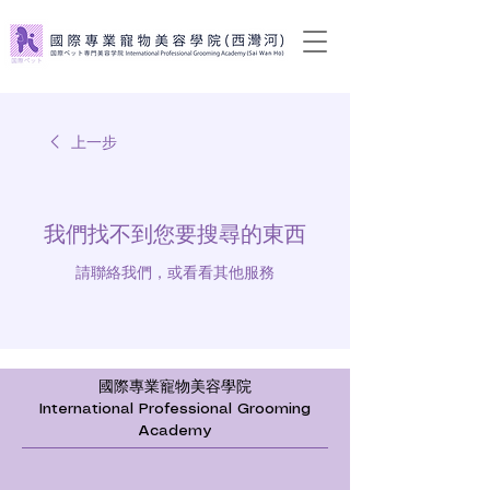
上一步
我們找不到您要搜尋的東西
請聯絡我們，或看看其他服務
國際專業寵物美容學院
​International Professional Grooming
Academy