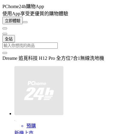
PChome24h購物App
使用App享受更優質的購物體驗
立即體驗
全站
Dreame 追覓科技 H12 Pro 全方位7合1無線洗地機
預購
新機上市