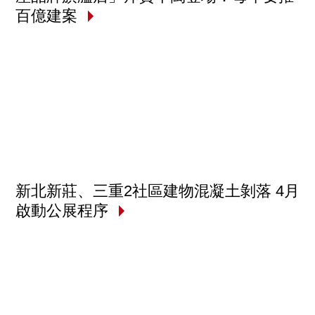
百億建案
新北新莊、三重2社區建物混凝土剝落 4月
啟動公展程序