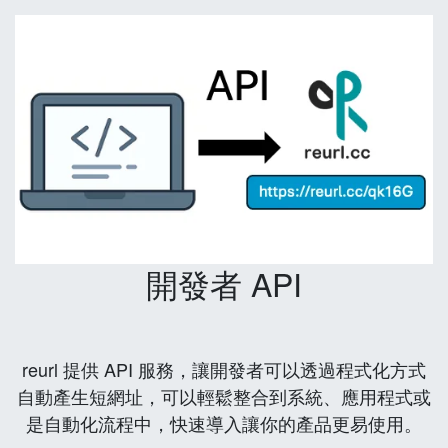
開發者 API
reurl 提供 API 服務，讓開發者可以透過程式化方式
自動產生短網址，可以輕鬆整合到系統、應用程式或
是自動化流程中，快速導入讓你的產品更易使用。