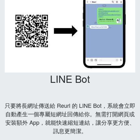
LINE Bot
只要將長網址傳送給 Reurl 的 LINE Bot，系統會立即
自動產生一個專屬短網址回傳給你。無需打開網頁或
安裝額外 App，就能快速縮短連結，讓分享更方便、
訊息更簡潔。