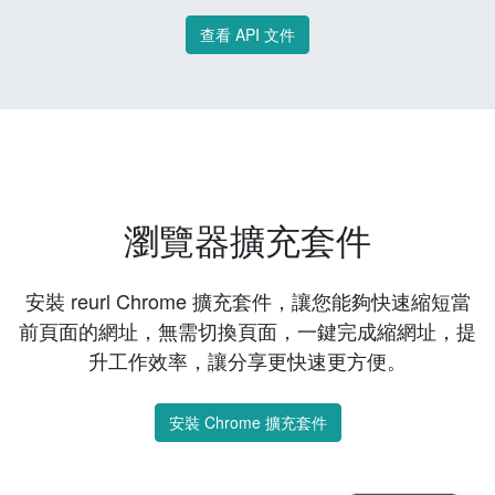
查看 API 文件
瀏覽器擴充套件
安裝 reurl Chrome 擴充套件，讓您能夠快速縮短當
前頁面的網址，無需切換頁面，一鍵完成縮網址，提
升工作效率，讓分享更快速更方便。
安裝 Chrome 擴充套件