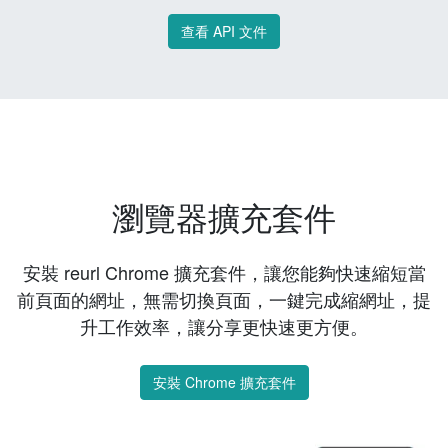
查看 API 文件
瀏覽器擴充套件
安裝 reurl Chrome 擴充套件，讓您能夠快速縮短當
前頁面的網址，無需切換頁面，一鍵完成縮網址，提
升工作效率，讓分享更快速更方便。
安裝 Chrome 擴充套件