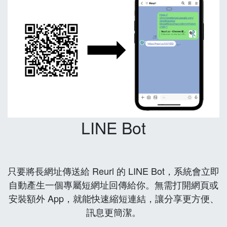
LINE Bot
只要將長網址傳送給 Reurl 的 LINE Bot，系統會立即
自動產生一個專屬短網址回傳給你。無需打開網頁或
安裝額外 App，就能快速縮短連結，讓分享更方便、
訊息更簡潔。