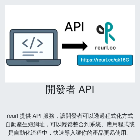
開發者 API
reurl 提供 API 服務，讓開發者可以透過程式化方式
自動產生短網址，可以輕鬆整合到系統、應用程式或
是自動化流程中，快速導入讓你的產品更易使用。