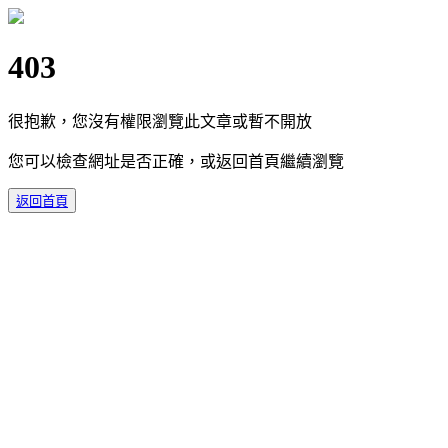
403
很抱歉，您沒有權限瀏覽此文章或暫不開放
您可以檢查網址是否正確，或返回首頁繼續瀏覽
返回首頁