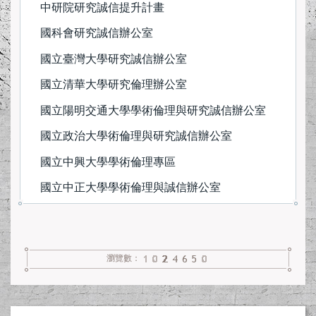
中研院研究誠信提升計畫
學術誠信電子報
國科會研究誠信辦公室
常見問答(FAQ)
國立臺灣大學研究誠信辦公室
國立清華大學研究倫理辦公室
相關新聞
國立陽明交通大學學術倫理與研究誠信辦公室
表單下載
國立政治大學術倫理與研究誠信辦公室
國立中興大學學術倫理專區
國立中正大學學術倫理與誠信辦公室
瀏覽數：