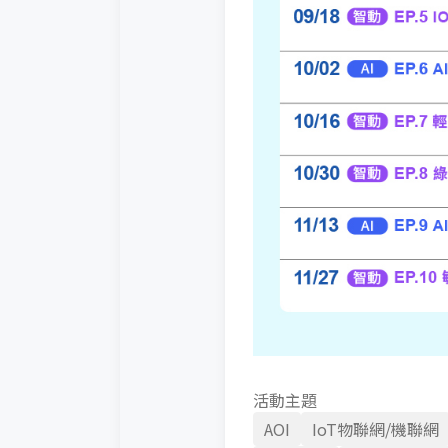
活動主題
AOI
IoT物聯網/機聯網