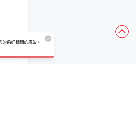
與您的偏好相關的廣告。