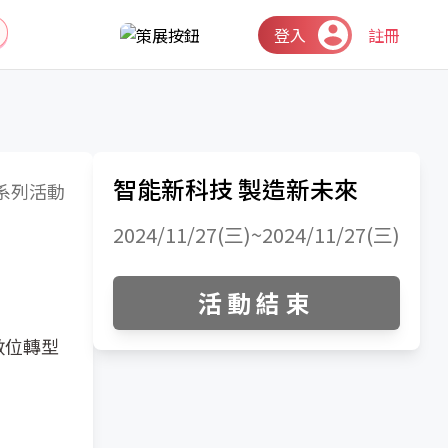
登入
註冊
智能新科技 製造新未來
系列活動
2024/11/27(三)~2024/11/27(三)
活動結束
數位轉型