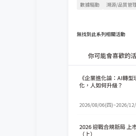
數據驅動
溯源/品質管
無找到此系列相關活動
你可能會喜歡的
《企業進化論：AI轉
化，人如何升級？
2026/08/06(四)
~
2026/12
2026 迎戰合規新局
（上）