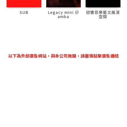
SUB
Legacy mini ＠
迴響音樂藝文展演
amba
空間
以下為外部廣告網站，與本公司無關，請審慎點擊廣告連結