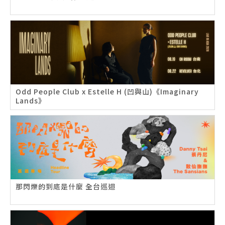
Odd People Club x Estelle H (凹與山)《Imaginary
Lands》
那閃爍的到底是什麼 全台巡迴