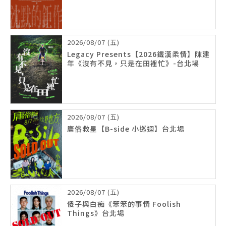
2026/08/07 (五)
Legacy Presents【2026鐵漢柔情】陳建
年《沒有不見，只是在田裡忙》-台北場
2026/08/07 (五)
庸俗救星【B-side 小巡迴】台北場
2026/08/07 (五)
傻子與白痴《笨笨的事情 Foolish
Things》台北場