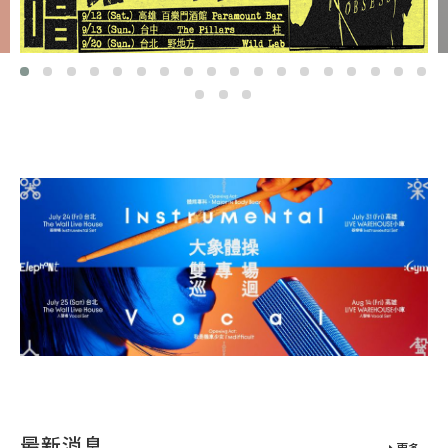
最新消息
更多