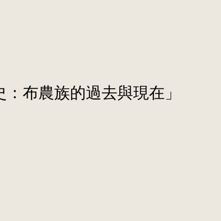
的歷史：布農族的過去與現在」