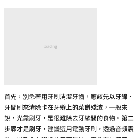
首先，別急著用牙刷清潔牙齒，應該
先以牙線、
牙間刷來清除卡在牙縫上的菜餚殘渣
，一般來
說，光靠刷牙，是很難除去牙縫間的食物。
第二
步驟才是刷牙
，建議選用電動牙刷，透過音頻震