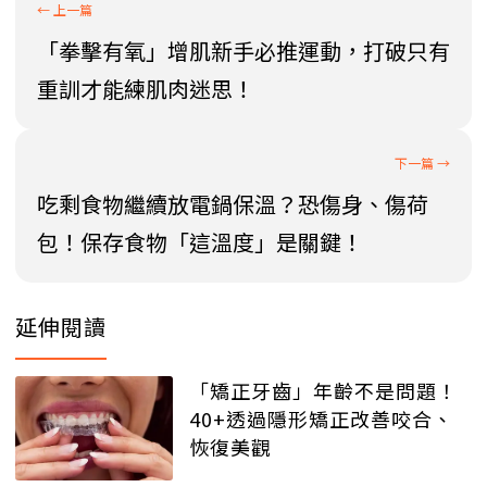
「拳擊有氧」增肌新手必推運動，打破只有
重訓才能練肌肉迷思！
吃剩食物繼續放電鍋保溫？恐傷身、傷荷
包！保存食物「這溫度」是關鍵！
延伸閱讀
「矯正牙齒」年齡不是問題！
40+透過隱形矯正改善咬合、
恢復美觀