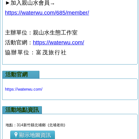
►
加入親山水會員→
https://waterwu.com/685/member/
主辦
單位：親山水生態工作室
活動官網
：
https://waterwu.com/
協辦單位：富茂旅行社
活動官網
https://waterwu.com/
活動地點資訊
地點：314新竹縣北埔鄉 (北埔老街)
顯示地圖資訊