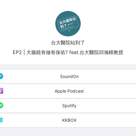
台大醫院站到了
EP2 | 大腸鏡有做有保佑? feat.台大醫院邱瀚模教授
SoundOn
Apple Podcast
Spotify
KKBOX