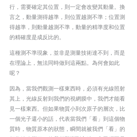
行，需要確定其位置，則一定會改變其動量。換
言之，動量測得越準，則位置越測不準；位置測
得越準，則動量越測不準，動量的精準度和位置
的精確度是成反比的。
這種測不準現象，並非是測量技術達不到，而是
在理論上，無法同時做到這兩點。為何會如此
呢？
因為，當我們觀測一樣東西時，必須有光線照射
其上，光線反射到我們的視網膜中，我們才能看
見一樣東西。但如果物質小到次原子的層次，比
一個光子還小的話，代表當我們「看」到這個物
質時，物質原本的狀態，瞬間就被我們「看」的