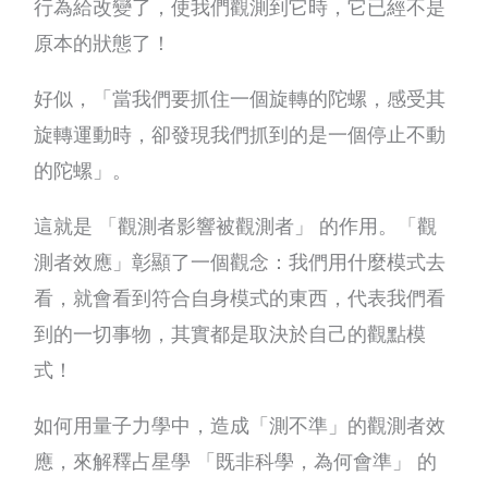
行為給改變了，使我們觀測到它時，它已經不是
原本的狀態了！
好似，「當我們要抓住一個旋轉的陀螺，感受其
旋轉運動時，卻發現我們抓到的是一個停止不動
的陀螺」。
這就是 「觀測者影響被觀測者」 的作用。「觀
測者效應」彰顯了一個觀念：我們用什麼模式去
看，就會看到符合自身模式的東西，代表我們看
到的一切事物，其實都是取決於自己的觀點模
式！
如何用量子力學中，造成「測不準」的觀測者效
應，來解釋占星學 「既非科學，為何會準」 的