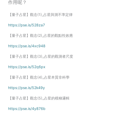
作用呢？
【量子占星】觀念(1)_占星與測不準定律
https://pse.is/528za7
【量子占星】觀念(2)_占星的觀點性效應
https://pse.is/4xc948
【量子占星】觀念(3)_占星的觀測者尺度
https://pse.is/52q6px
【量子占星】觀念(4)_占星本質非科學
https://pse.is/52k49y
【量子占星】觀念(5)_占星的模糊邏輯
https://pse.is/4y876b