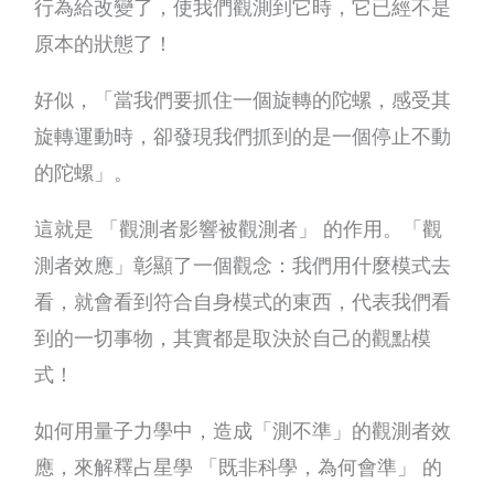
行為給改變了，使我們觀測到它時，它已經不是
原本的狀態了！
好似，「當我們要抓住一個旋轉的陀螺，感受其
旋轉運動時，卻發現我們抓到的是一個停止不動
的陀螺」。
這就是 「觀測者影響被觀測者」 的作用。「觀
測者效應」彰顯了一個觀念：我們用什麼模式去
看，就會看到符合自身模式的東西，代表我們看
到的一切事物，其實都是取決於自己的觀點模
式！
如何用量子力學中，造成「測不準」的觀測者效
應，來解釋占星學 「既非科學，為何會準」 的