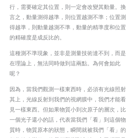
行，需要確定其位置，則一定會改變其動量。換
言之，動量測得越準，則位置越測不準；位置測
得越準，則動量越測不準，動量的精準度和位置
的精確度是成反比的。
這種測不準現象，並非是測量技術達不到，而是
在理論上，無法同時做到這兩點。為何會如此
呢？
因為，當我們觀測一樣東西時，必須有光線照射
其上，光線反射到我們的視網膜中，我們才能看
見一樣東西。但如果物質小到次原子的層次，比
一個光子還小的話，代表當我們「看」到這個物
質時，物質原本的狀態，瞬間就被我們「看」的