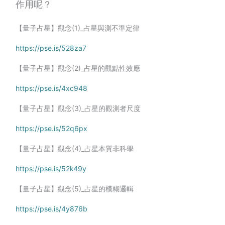
作用呢？
【量子占星】觀念(1)_占星與測不準定律
https://pse.is/528za7
【量子占星】觀念(2)_占星的觀點性效應
https://pse.is/4xc948
【量子占星】觀念(3)_占星的觀測者尺度
https://pse.is/52q6px
【量子占星】觀念(4)_占星本質非科學
https://pse.is/52k49y
【量子占星】觀念(5)_占星的模糊邏輯
https://pse.is/4y876b