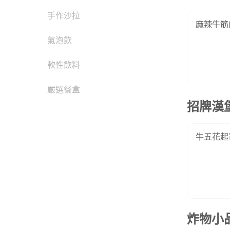
手作沙拉
麻辣牛筋
氣泡飲
軟性飲料
嚴選餐盒
招牌漢
牛五花起
炸物小