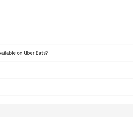
ailable on Uber Eats?