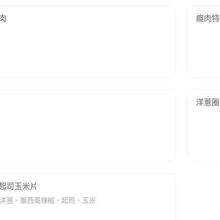
肉
癮肉特
洋蔥圈
起司玉米片
)洋蔥、墨西哥辣椒、起司、玉米