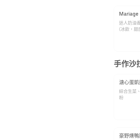
Mariag
迷人奶油
(冰飲，甜
手作沙
溏心蛋凱
綜合生菜
粉
豪野燻鴨