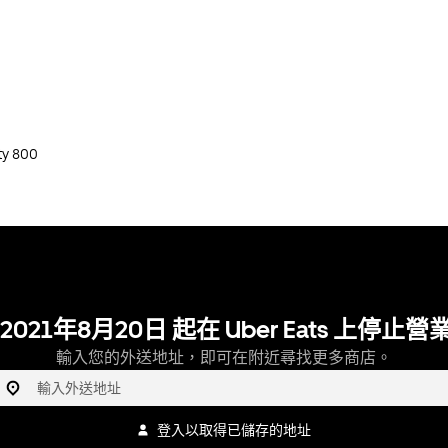
ty 800
 2021年8月20日 起在 Uber Eats 上停止營
輸入您的外送地址，即可在附近尋找更多商店。
登入以取得已儲存的地址