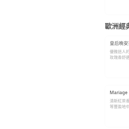
歐洲經
皇后晚安
優雅迷人
玫瑰香舒適
Mariage
清新紅茶
等豐盈地中