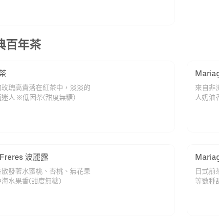
典百年茶
茶
Maria
的玫瑰高貴落在紅茶中，淡淡的
來自非
迷人 ※低因茶(甜度無糖)
人奶油
 Freres 波麗露
Maria
香散發著水蜜桃、杏桃、無花果
日式煎
海水果香(甜度無糖)
等數種