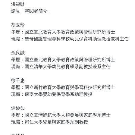
洪福財
請見「審閱者簡介」
胡玉玲
學歷：國立臺北教育大學教育政策與管理研究所博士
現職：聖母醫護管理專科學校幼兒保育科助理教授兼科主任
孫良誠
學歷：國立臺北教育大學教育政策與管理研究所博士
現職：國立清華大學幼兒教育學系副教授兼系主任
徐千惠
學歷：國立新竹教育大學教育與學習科技研究所博士
現職：康寧大學嬰幼兒保育學系助理教授
涂妙如
學歷：國立臺灣師範大學人類發展與家庭學系博士
現職：輔仁大學兒童與家庭學系副教授