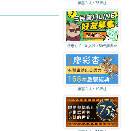
優惠方式：
75折起
優惠方式：
加入即送50元購書金
優惠方式：
19折起