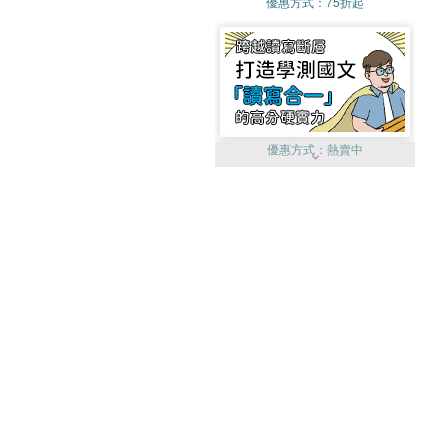
優惠方式：
75折起
優惠方式：
熱賣中
優惠方式：
單79雙75
優惠方式：
熱賣中