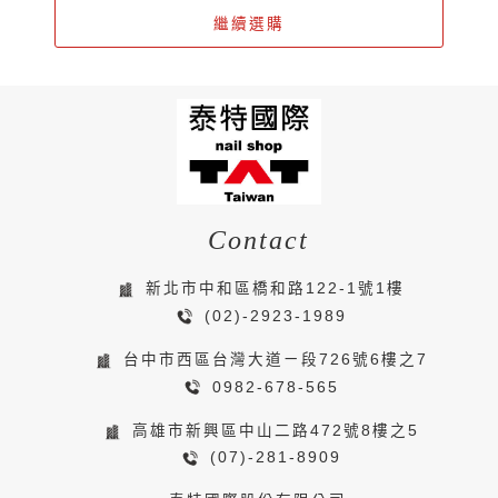
繼續選購
Contact
新北市中和區橋和路122-1號1樓
(02)-2923-1989
台中市西區台灣大道ㄧ段726號6樓之7
0982-678-565
高雄市新興區中山二路472號8樓之5
(07)-281-8909