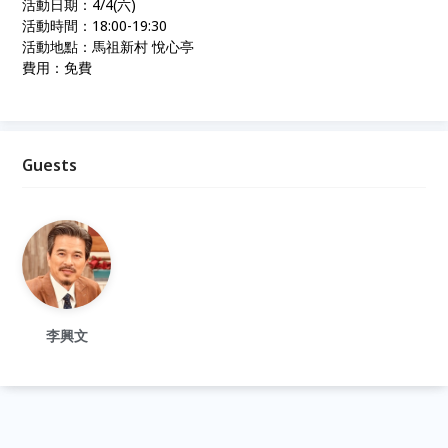
活動日期：4/4(六)
活動時間：18:00-19:30
活動地點：馬祖新村 悅心亭
費用：免費
Guests
李興文